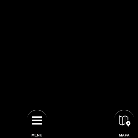
MENU
MAPA