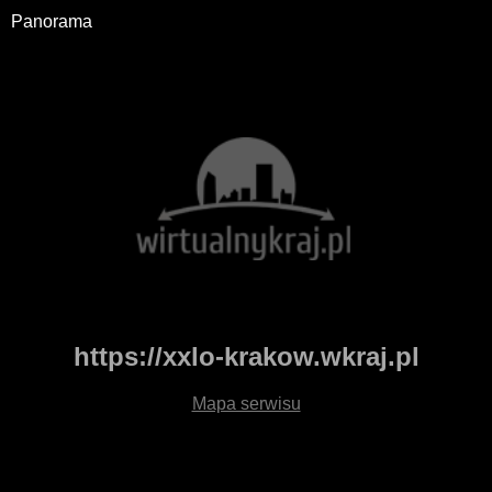
Panorama
https://xxlo-krakow.wkraj.pl
Mapa serwisu